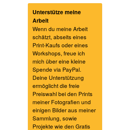
Unterstütze meine
Arbeit
Wenn du meine Arbeit
schätzt, abseits eines
Print-Kaufs oder eines
Workshops, freue ich
mich über eine kleine
Spende via PayPal.
Deine Unterstützung
ermöglicht die freie
Preiswahl bei den Prints
meiner Fotografien und
einigen Bilder aus meiner
Sammlung, sowie
Projekte wie den Gratis