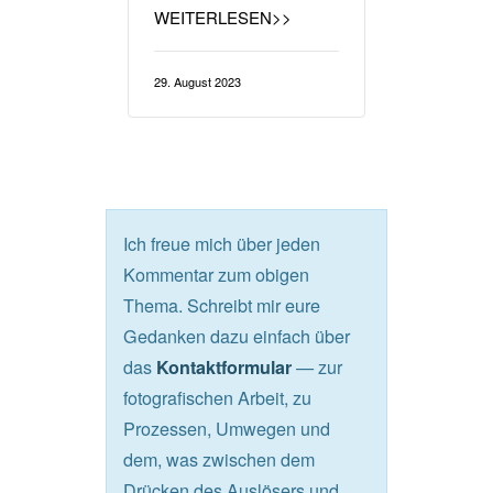
WEITERLESEN>>
29. August 2023
Ich freue mich über jeden
Kommentar zum obigen
Thema. Schreibt mir eure
Gedanken dazu einfach über
das
— zur
Kontaktformular
fotografischen Arbeit, zu
Prozessen, Umwegen und
dem, was zwischen dem
Drücken des Auslösers und