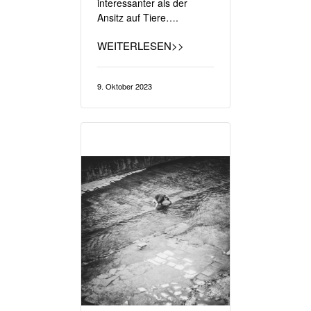
interessanter als der
Ansitz auf Tiere….
WEITERLESEN>>
9. Oktober 2023