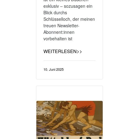
exklusiv – sozusagen ein
Blick durchs
Schlüsselloch, der meinen
treuen Newsletter-
Abonnent:innen
vorbehalten ist
WEITERLESEN>>
10. Juni 2025