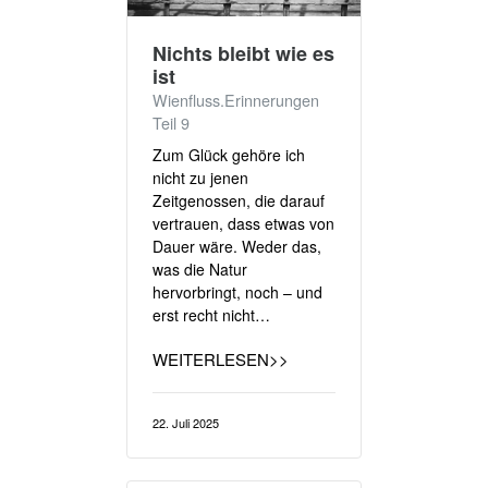
Nichts bleibt wie es
ist
Wienfluss.Erinnerungen
Teil 9
Zum Glück gehöre ich
nicht zu jenen
Zeitgenossen, die darauf
vertrauen, dass etwas von
Dauer wäre. Weder das,
was die Natur
hervorbringt, noch – und
erst recht nicht…
WEITERLESEN>>
22. Juli 2025