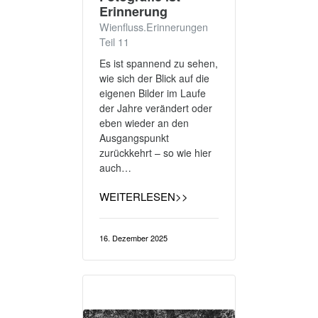
Erinnerung
Wienfluss.Erinnerungen
Teil 11
Es ist spannend zu sehen,
wie sich der Blick auf die
eigenen Bilder im Laufe
der Jahre verändert oder
eben wieder an den
Ausgangspunkt
zurückkehrt – so wie hier
auch…
WEITERLESEN>>
16. Dezember 2025