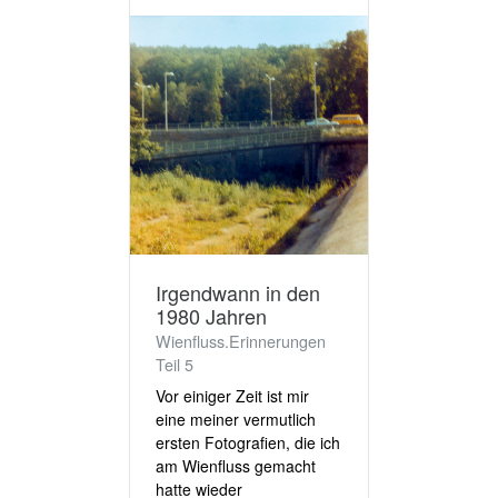
Irgendwann in den
1980 Jahren
Wienfluss.Erinnerungen
Teil 5
Vor einiger Zeit ist mir
eine meiner vermutlich
ersten Fotografien, die ich
am Wienfluss gemacht
hatte wieder