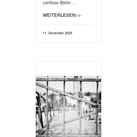
zahllose Bilder…
WEITERLESEN>>
11. Dezember 2025