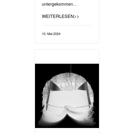
untergekommen…
WEITERLESEN>>
10. Mai 2024