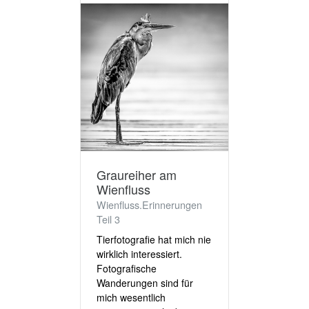
Graureiher am
Wienfluss
Wienfluss.Erinnerungen
Teil 3
Tierfotografie hat mich nie
wirklich interessiert.
Fotografische
Wanderungen sind für
mich wesentlich