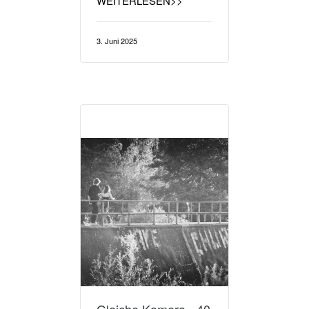
WEITERLESEN>>
3. Juni 2025