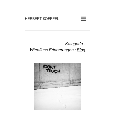
HERBERT KOEPPEL
Kategorie -
Wienfluss.Erinnerungen
/
Blog