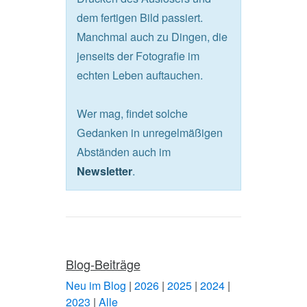
dem fertigen Bild passiert.
Manchmal auch zu Dingen, die
jenseits der Fotografie im
echten Leben auftauchen.
Wer mag, findet solche
Gedanken in unregelmäßigen
Abständen auch im
.
Newsletter
Blog-Beiträge
Neu im Blog
|
2026
|
2025
|
2024
|
2023
|
Alle