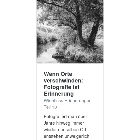
Wenn Orte
verschwinden:
Fotografie ist
Erinnerung
Wienfluss.Erinnerungen
Teil 10
Fotografiert man über
Jahre hinweg immer
wieder denselben Ort,
entstehen unweigerlich