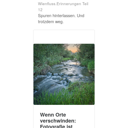
Wienfluss.Erinnerungen Teil
12
Spuren hinterlassen. Und
trotzdem weg.
Wenn Orte
verschwinden:
Fotografie ist