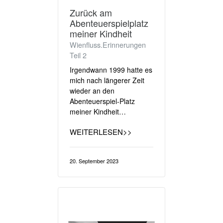
Zurück am
Abenteuerspielplatz
meiner Kindheit
Wienfluss.Erinnerungen
Teil 2
Irgendwann 1999 hatte es
mich nach längerer Zeit
wieder an den
Abenteuerspiel-Platz
meiner Kindheit…
WEITERLESEN>>
20. September 2023